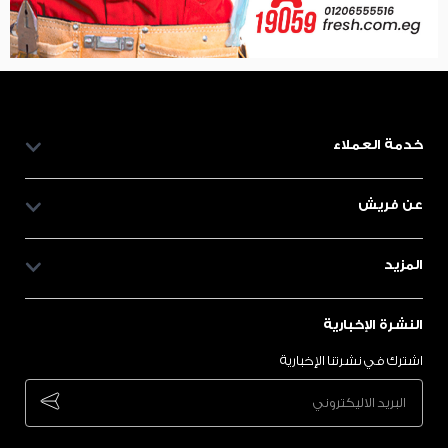
خدمة العملاء
عن فريش
المزيد
النشرة الإخبارية
اشترك في نشرتنا الإخبارية
bscribe