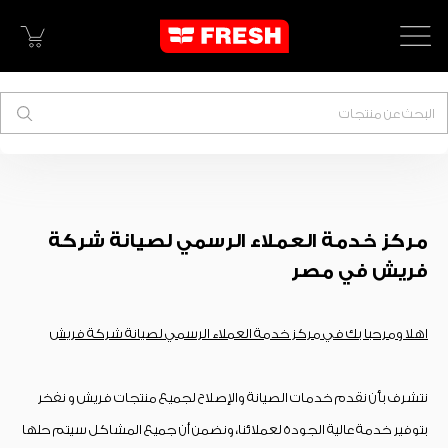
البحث
مركز خدمة العملاء الرسمي لصيانة شركة
فريش في مصر
اهلا ومرحبا بك في مركز خدمة العملاء الرسمي لصيانة شركة فريش
نتشرف بأن نقدم خدمات الصيانة والإصلاح لجميع منتجات فريش و نفخر
بتوفير خدمة عالية الجودة لعملائنا، ونضمن أن جميع المشاكل سيتم حلها