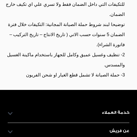
للتكيفات التي داخل الضمان فقط ولا تسري علي اي تكيف خارج
الضمان.
توضيحا لبند شروط حملة الصيانة المجانية: التكيفات خلال فترة
الضمان 5 سنوات حسب الاتي ( تاريخ الانتاج – تاريخ التركيب –
فاتورة الشراء).
2- تنظيف وغسيل عميق وكامل للجهاز باستخدام ماكينة الغسيل
والمسدس.
3- حملة الصيانة لا تشمل قطع الغيار او شحن الفريون
خدمة العملاء
عن فريش