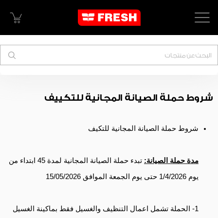
البحث
شروط حملة الصيانة المجانية للتكييف
شروط حملة الصيانة المجانية للتكيف
مدة حملة الصيانة:
تبدء حملة الصيانة المجانية لمدة 45 ابتداء من
يوم 1/4/2026 حتى يوم الجمعة الموافق 15/05/2026
1- الحملة تشمل اعمال التنظيف والغسيل فقط بماكينة الغسيل