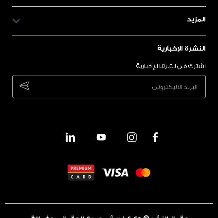
المزيد
النشرة الإخبارية
اشترك في نشرتنا الإخبارية
bscribe