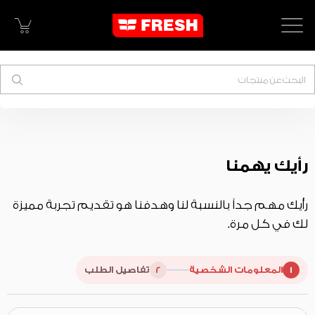
البحث
رأيك يهمنا
رأيك مهم جداً بالنسبة لنا وهدفنا هو تقديم تجربة مميزة
لك في كل مرة.
2
1
المعلومات الشخصية
تفاصيل الطلب