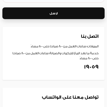
ارسل
اتصل بنا
المبيعات: ساعات العمل من 8:00 صباحا حتى 11:00 مساءً
خدمة ما بعد البيع للتركيبات والصيانة: ساعات العمل من 8:00 صباحا
حتى 8:00 مساءً
19059
تواصل معنا على الواتساب