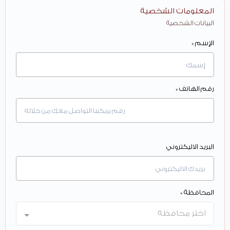
المعلومات الشخصية
البيانات الشخصية
الإسم *
رقم الهاتف *
البريد الاليكتروني
المحافظة *
اختر محافظة