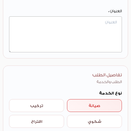
العنوان *
تفاصيل الطلب
الطلب والخدمة
نوع الخدمة
صيانة
تركيب
شكوي
اقتراح