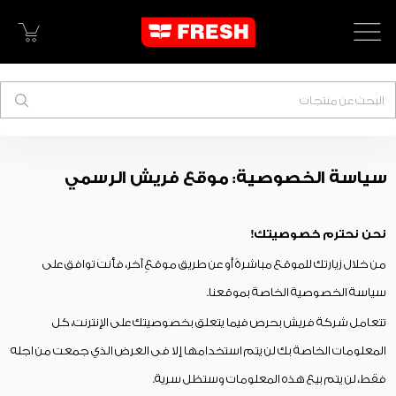
البحث
سياسة الخصوصية: موقع فريش الرسمي
نحن نحترم خصوصيتك!
من خلال زيارتك للموقع مباشرةً أو عن طريق موقعٍ آخر، فأنتَ توافق على
سياسة الخصوصية الخاصة بموقعنا.
تتعامل شركة فريش بحرص فيما يتعلق بخصوصيتك على الإنترنت، كل
المعلومات الخاصة بك لن يتم استخدامها إلا فى الغرض الذي جمعت من اجله
فقط، لن يتم بيع هذه المعلومات وستظل سرية.