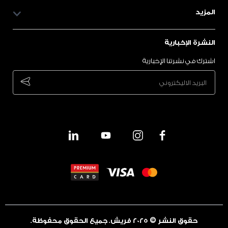
المزيد
النشرة الإخبارية
اشترك في نشرتنا الإخبارية
bscribe
حقوق النشر © 2025 فريش. جميع الحقوق محفوظة.