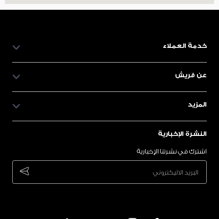
خدمة العملاء
عن فريش
المزيد
النشرة الإخبارية
اشترك في نشرتنا الإخبارية
bscribe