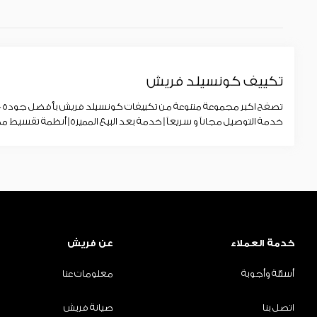
تكييف كونسيلد فريش
تصفح اكبر مجموعة متنوعة من تكييفات كونسيلد فريش بأفضل جودة - 
خدمة التوصيل مجاناً و سريعاً | خدمة بعد البيع المميزة | أنظمة تقسيط مخ
خدمة العملاء
عن فريش
أسئلة وأجوبة
معلومات عنا
اتصل بنا
صيانة فريش