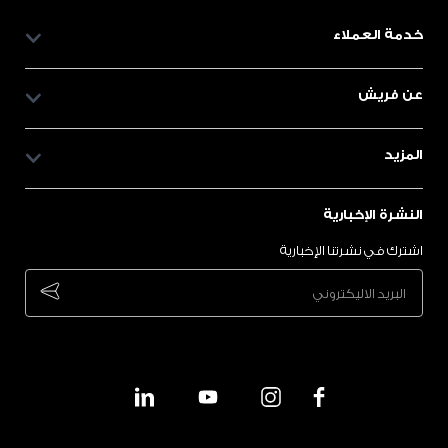
خدمة العملاء
عن فريش
المزيد
النشرة الإخبارية
اشترك في نشرتنا الإخبارية
bscribe