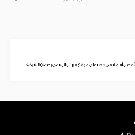
بأفضل أسعار في مصر على موقع فريش الرسمي بضمان الشركة -
لإخبارية