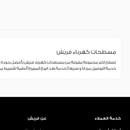
مسطحات كهرباء فريش
تصفح اكبر مجموعة متنوعة من مسطحات كهرباء فريش بأفضل جودة - ي
خدمة التوصيل مجاناً و سريعاً | خدمة بعد البيع المميزة | أنظمة تقسيط مخ
خدمة العملاء
عن فريش