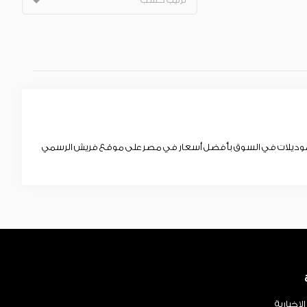
حدث موديلات في السوق بأفضل أسعار في مصر على موقع فريش الرسمي
لإخبارية